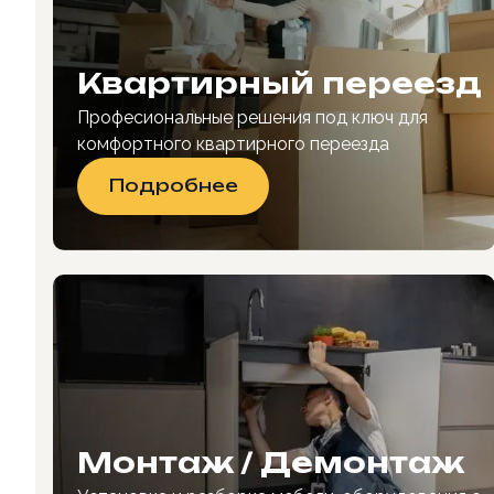
Квартирный переезд
Професиональные решения под ключ для
комфортного квартирного переезда
Подробнее
Монтаж / Демонтаж