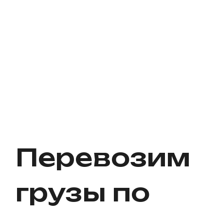
Перевозим
грузы по