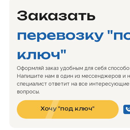
Заказать
перевозку "п
ключ"
Оформляй заказ удобным для себя способо
Напишите нам в один из мессенджеров и 
специалист ответит на все интересующие
вопросы.
Хочу "под ключ"