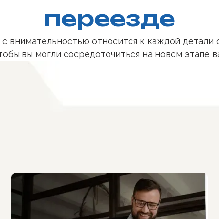
переезде
 с внимательностью относится к каждой детали о
чтобы вы могли сосредоточиться на новом этапе в