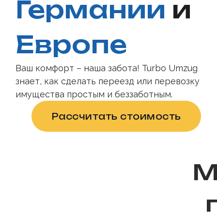
Германии
и
Европе
Ваш комфорт – наша забота! Turbo Umzug
знает, как сделать переезд или перевозку
имущества простым и беззаботным.
Рассчитать стоимость
М