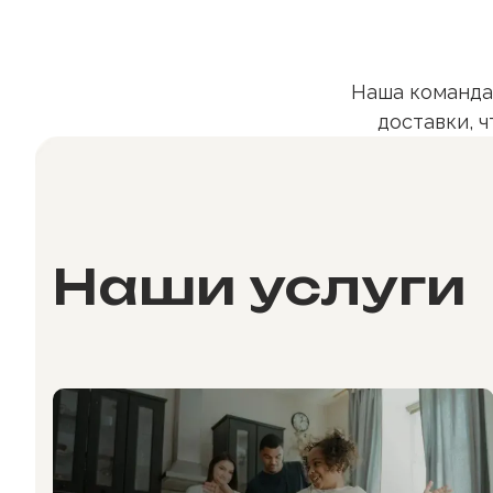
Наша команда
доставки, 
Наши услуги